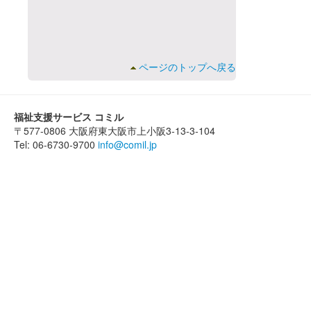
ページのトップへ戻る
福祉支援サービス コミル
〒577-0806 大阪府東大阪市上小阪3-13-3-104
Tel: 06-6730-9700
info@comil.jp