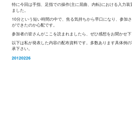
特に今回は手指、足指での操作(主に屈曲、内転)における入力装
ました。
10分という短い時間の中で、焦る気持ちから早口になり、参加
ができたのか心配です。
参加者の皆さんがここを読まれましたら、ぜひ感想をお聞かせ下
以下は私が発表した内容の配布資料です。多数あります具体例の
承下さい。
20120226