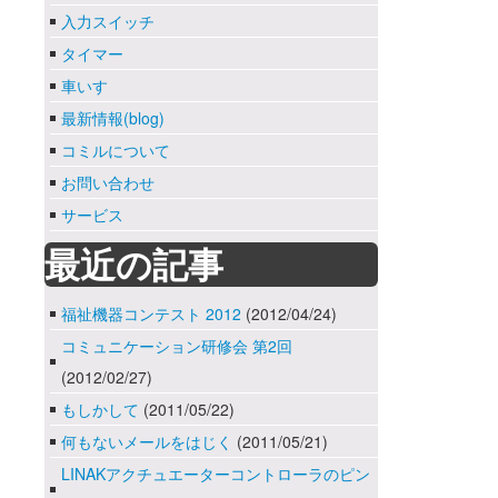
入力スイッチ
タイマー
車いす
最新情報(blog)
コミルについて
お問い合わせ
サービス
最近の記事
福祉機器コンテスト 2012
(2012/04/24)
コミュニケーション研修会 第2回
(2012/02/27)
もしかして
(2011/05/22)
何もないメールをはじく
(2011/05/21)
LINAKアクチュエーターコントローラのピン