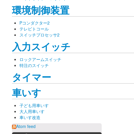
環境制御装置
Pコンダクター2
テレビトコール
スイッチプロセッサ2
入力スイッチ
ロックアームスイッチ
特注のスイッチ
タイマー
車いす
子ども用車いす
大人用車いす
車いす改造
Atom feed