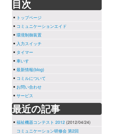
目次
トップページ
コミュニケーションエイド
環境制御装置
入力スイッチ
タイマー
車いす
最新情報(blog)
コミルについて
お問い合わせ
サービス
最近の記事
福祉機器コンテスト 2012
(2012/04/24)
コミュニケーション研修会 第2回