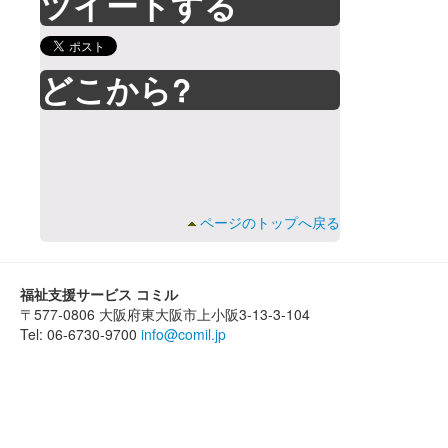
ツイートする
どこから?
ページのトップへ戻る
福祉支援サービス コミル
〒577-0806 大阪府東大阪市上小阪3-13-3-104
Tel: 06-6730-9700
info@comil.jp