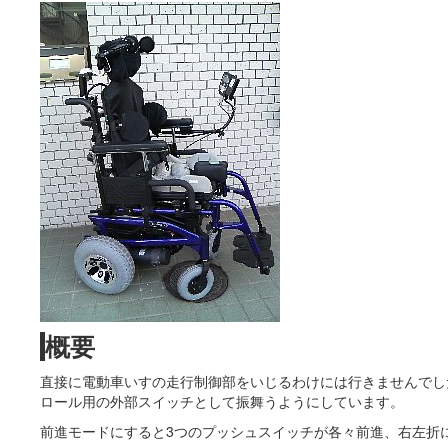
概要
直接に電動車いすの走行制御部をいじるわけには行きませんでし
ロール用の外部スイッチとして振舞うようにしています。
前進モードにすると3つのプッシュスイッチが各々前進、右左折