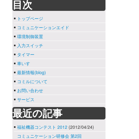
目次
トップページ
コミュニケーションエイド
環境制御装置
入力スイッチ
タイマー
車いす
最新情報(blog)
コミルについて
お問い合わせ
サービス
最近の記事
福祉機器コンテスト 2012
(2012/04/24)
コミュニケーション研修会 第2回