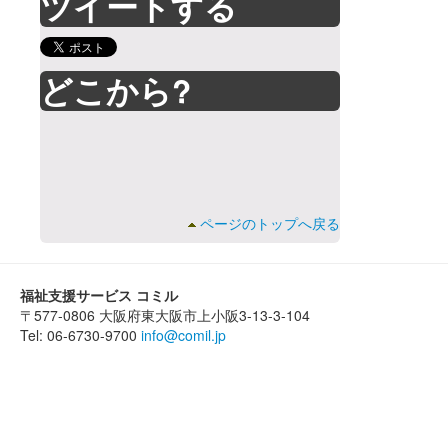
ツイートする
どこから?
ページのトップへ戻る
福祉支援サービス コミル
〒577-0806 大阪府東大阪市上小阪3-13-3-104
Tel: 06-6730-9700
info@comil.jp