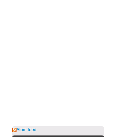
Atom feed