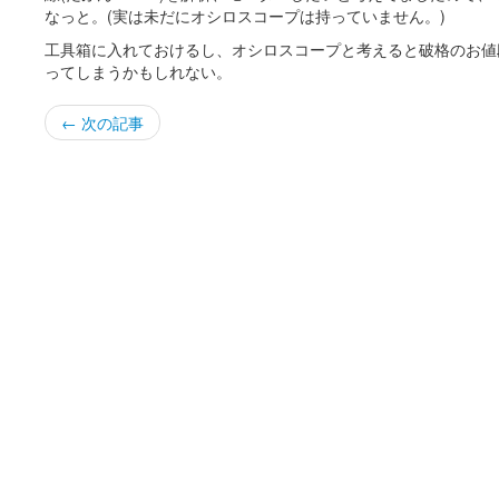
なっと。(実は未だにオシロスコープは持っていません。)
工具箱に入れておけるし、オシロスコープと考えると破格のお値
ってしまうかもしれない。
← 次の記事