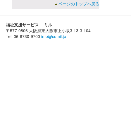
ページのトップへ戻る
福祉支援サービス コミル
〒577-0806 大阪府東大阪市上小阪3-13-3-104
Tel: 06-6730-9700
info@comil.jp