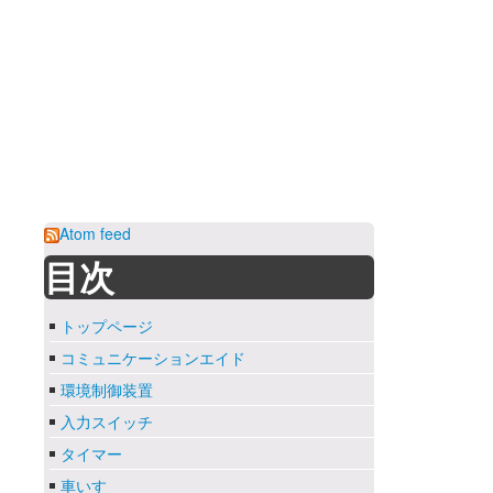
Atom feed
目次
トップページ
コミュニケーションエイド
環境制御装置
入力スイッチ
タイマー
車いす