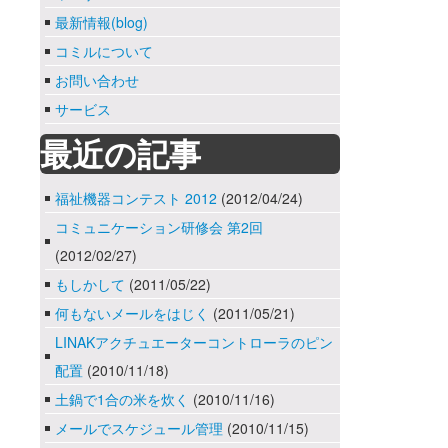
最新情報(blog)
コミルについて
お問い合わせ
サービス
最近の記事
福祉機器コンテスト 2012
(2012/04/24)
コミュニケーション研修会 第2回
(2012/02/27)
もしかして
(2011/05/22)
何もないメールをはじく
(2011/05/21)
LINAKアクチュエーターコントローラのピン
配置
(2010/11/18)
土鍋で1合の米を炊く
(2010/11/16)
メールでスケジュール管理
(2010/11/15)