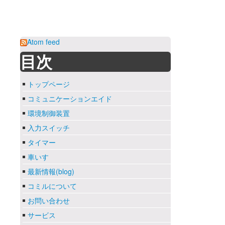
Atom feed
目次
トップページ
コミュニケーションエイド
環境制御装置
入力スイッチ
タイマー
車いす
最新情報(blog)
コミルについて
お問い合わせ
サービス