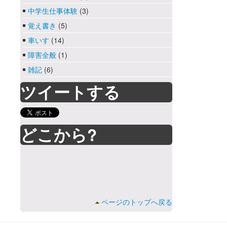
中学生仕事体験
(3)
覚え書き
(5)
車いす
(14)
障害全般
(1)
雑記
(6)
ツイートする
どこから?
ページのトップへ戻る