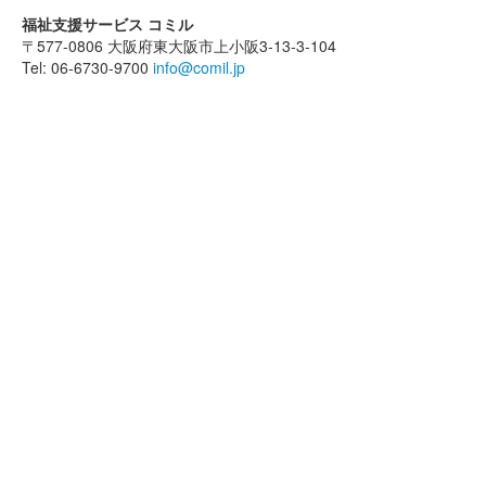
福祉支援サービス コミル
〒577-0806 大阪府東大阪市上小阪3-13-3-104
Tel: 06-6730-9700
info@comil.jp