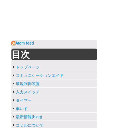
Atom feed
目次
トップページ
コミュニケーションエイド
環境制御装置
入力スイッチ
タイマー
車いす
最新情報(blog)
コミルについて