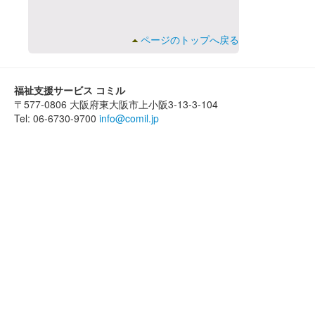
ページのトップへ戻る
福祉支援サービス コミル
〒577-0806 大阪府東大阪市上小阪3-13-3-104
Tel: 06-6730-9700
info@comil.jp