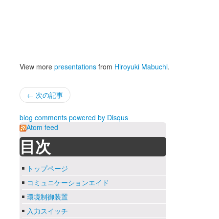
View more
presentations
from
Hiroyuki Mabuchi
.
← 次の記事
blog comments powered by
Disqus
Atom feed
目次
トップページ
コミュニケーションエイド
環境制御装置
入力スイッチ