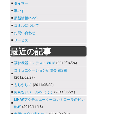
タイマー
車いす
最新情報(blog)
コミルについて
お問い合わせ
サービス
最近の記事
福祉機器コンテスト 2012
(2012/04/24)
コミュニケーション研修会 第2回
(2012/02/27)
もしかして
(2011/05/22)
何もないメールをはじく
(2011/05/21)
LINAKアクチュエーターコントローラのピン
配置
(2010/11/18)
土鍋で1合の米を炊く
(2010/11/16)