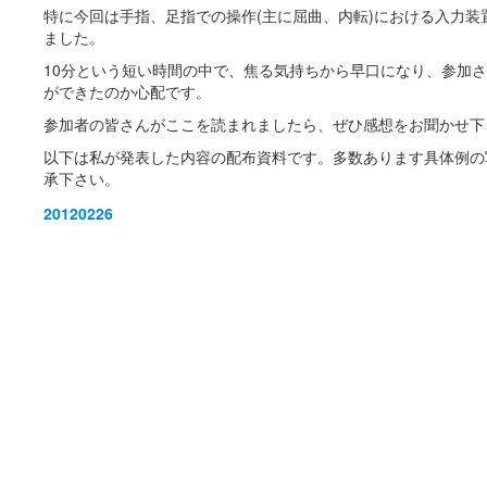
特に今回は手指、足指での操作(主に屈曲、内転)における入力装
ました。
10分という短い時間の中で、焦る気持ちから早口になり、参加
ができたのか心配です。
参加者の皆さんがここを読まれましたら、ぜひ感想をお聞かせ下
以下は私が発表した内容の配布資料です。多数あります具体例の
承下さい。
20120226