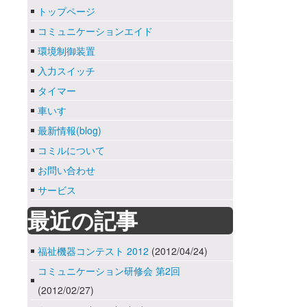
トップページ
コミュニケーションエイド
環境制御装置
入力スイッチ
タイマー
車いす
最新情報(blog)
コミルについて
お問い合わせ
サービス
最近の記事
福祉機器コンテスト 2012
(2012/04/24)
コミュニケーション研修会 第2回
(2012/02/27)