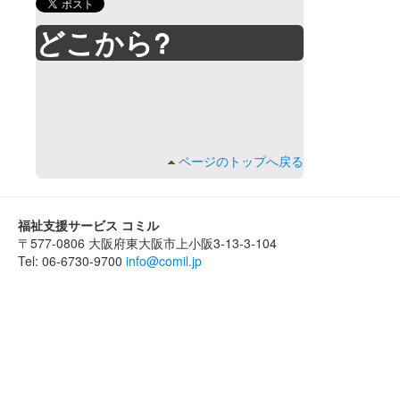
どこから?
ページのトップへ戻る
福祉支援サービス コミル
〒577-0806 大阪府東大阪市上小阪3-13-3-104
Tel: 06-6730-9700
info@comil.jp