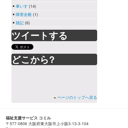
車いす
(14)
障害全般
(1)
雑記
(6)
ツイートする
どこから?
ページのトップへ戻る
福祉支援サービス コミル
〒577-0806 大阪府東大阪市上小阪3-13-3-104