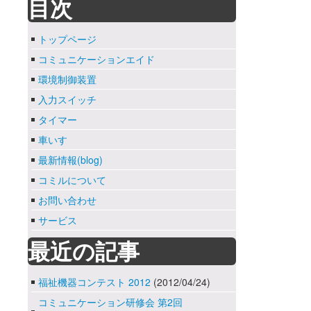
目次
トップページ
コミュニケーションエイド
環境制御装置
入力スイッチ
タイマー
車いす
最新情報(blog)
コミルについて
お問い合わせ
サービス
最近の記事
福祉機器コンテスト 2012
(2012/04/24)
コミュニケーション研修会 第2回