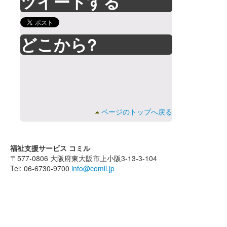
ツイートする
どこから?
ページのトップへ戻る
福祉支援サービス コミル
〒577-0806 大阪府東大阪市上小阪3-13-3-104
Tel: 06-6730-9700
info@comil.jp